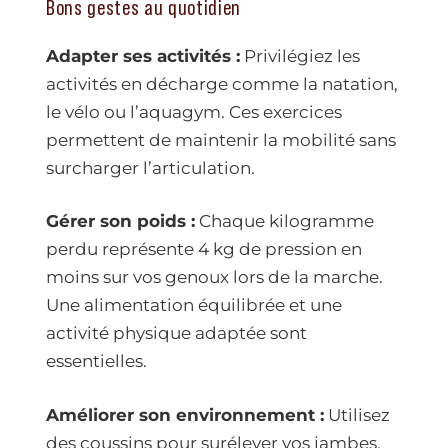
Bons gestes au quotidien
Adapter ses activités :
Privilégiez les
activités en décharge comme la natation,
le vélo ou l’aquagym. Ces exercices
permettent de maintenir la mobilité sans
surcharger l’articulation.
Gérer son poids :
Chaque kilogramme
perdu représente 4 kg de pression en
moins sur vos genoux lors de la marche.
Une alimentation équilibrée et une
activité physique adaptée sont
essentielles.
Améliorer son environnement :
Utilisez
des coussins pour surélever vos jambes,