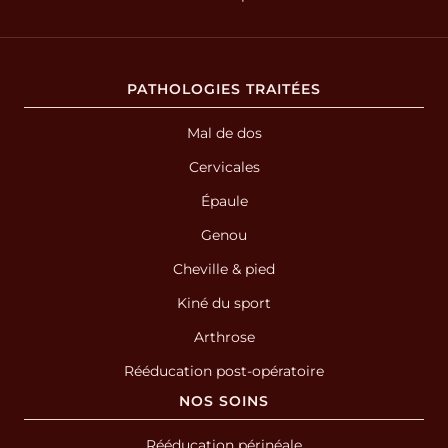
PATHOLOGIES TRAITÉES
Mal de dos
Cervicales
Épaule
Genou
Cheville & pied
Kiné du sport
Arthrose
Rééducation post-opératoire
NOS SOINS
Rééducation périnéale