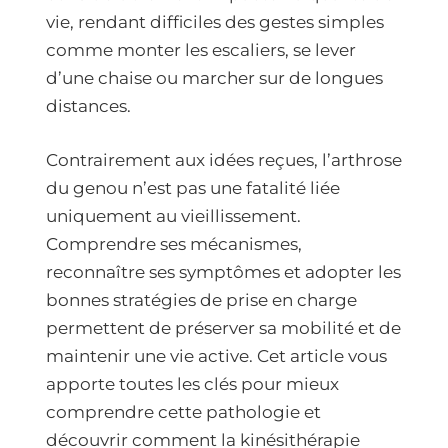
vie, rendant difficiles des gestes simples
comme monter les escaliers, se lever
d’une chaise ou marcher sur de longues
distances.
Contrairement aux idées reçues, l’arthrose
du genou n’est pas une fatalité liée
uniquement au vieillissement.
Comprendre ses mécanismes,
reconnaître ses symptômes et adopter les
bonnes stratégies de prise en charge
permettent de préserver sa mobilité et de
maintenir une vie active. Cet article vous
apporte toutes les clés pour mieux
comprendre cette pathologie et
découvrir comment la kinésithérapie