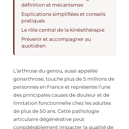
définition et mécanismes
Explications simplifiées et conseils
pratiques
Le rôle central de la kinésithérapie
Prévenir et accompagner au
quotidien
L’arthrose du genou, aussi appelée
gonarthrose, touche plus de 5 millions de
personnes en France et représente l’une
des principales causes de douleur et de
limitation fonctionnelle chez les adultes
de plus de 50 ans. Cette pathologie
articulaire dégénérative peut
considérablement impacter la qualité de