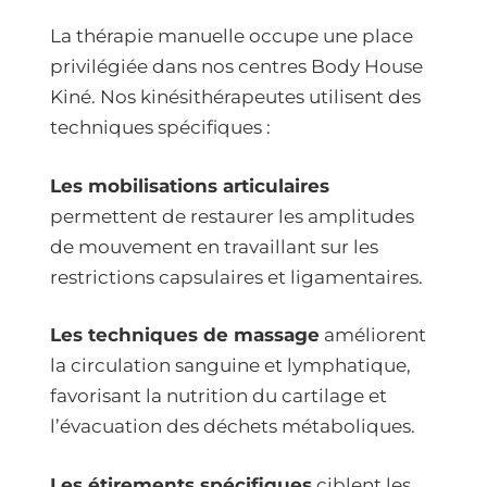
La thérapie manuelle occupe une place
privilégiée dans nos centres Body House
Kiné. Nos kinésithérapeutes utilisent des
techniques spécifiques :
Les mobilisations articulaires
permettent de restaurer les amplitudes
de mouvement en travaillant sur les
restrictions capsulaires et ligamentaires.
Les techniques de massage
améliorent
la circulation sanguine et lymphatique,
favorisant la nutrition du cartilage et
l’évacuation des déchets métaboliques.
Les étirements spécifiques
ciblent les