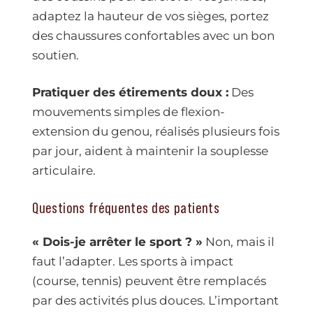
adaptez la hauteur de vos sièges, portez
des chaussures confortables avec un bon
soutien.
Pratiquer des étirements doux :
Des
mouvements simples de flexion-
extension du genou, réalisés plusieurs fois
par jour, aident à maintenir la souplesse
articulaire.
Questions fréquentes des patients
« Dois-je arrêter le sport ? »
Non, mais il
faut l’adapter. Les sports à impact
(course, tennis) peuvent être remplacés
par des activités plus douces. L’important