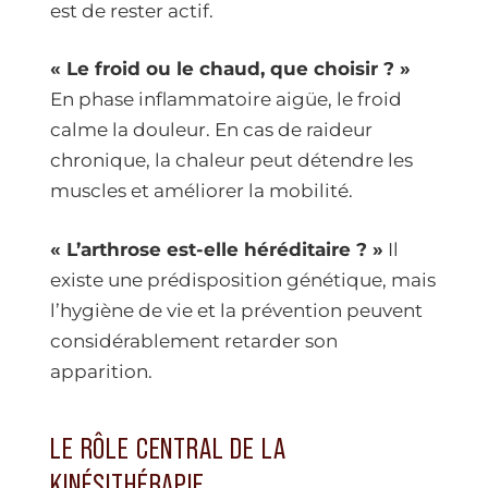
est de rester actif.
« Le froid ou le chaud, que choisir ? »
En phase inflammatoire aigüe, le froid
calme la douleur. En cas de raideur
chronique, la chaleur peut détendre les
muscles et améliorer la mobilité.
« L’arthrose est-elle héréditaire ? »
Il
existe une prédisposition génétique, mais
l’hygiène de vie et la prévention peuvent
considérablement retarder son
apparition.
LE RÔLE CENTRAL DE LA
KINÉSITHÉRAPIE