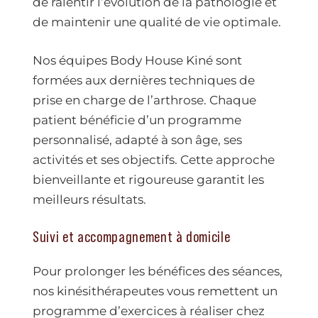
de ralentir l’évolution de la pathologie et
de maintenir une qualité de vie optimale.
Nos équipes Body House Kiné sont
formées aux dernières techniques de
prise en charge de l’arthrose. Chaque
patient bénéficie d’un programme
personnalisé, adapté à son âge, ses
activités et ses objectifs. Cette approche
bienveillante et rigoureuse garantit les
meilleurs résultats.
Suivi et accompagnement à domicile
Pour prolonger les bénéfices des séances,
nos kinésithérapeutes vous remettent un
programme d’exercices à réaliser chez