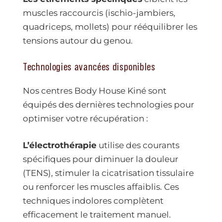
muscles raccourcis (ischio-jambiers,
quadriceps, mollets) pour rééquilibrer les
tensions autour du genou.
Technologies avancées disponibles
Nos centres Body House Kiné sont
équipés des dernières technologies pour
optimiser votre récupération :
L’électrothérapie
utilise des courants
spécifiques pour diminuer la douleur
(TENS), stimuler la cicatrisation tissulaire
ou renforcer les muscles affaiblis. Ces
techniques indolores complètent
efficacement le traitement manuel.