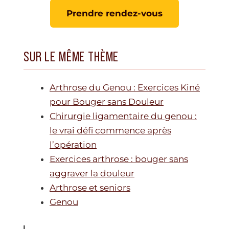
Prendre rendez-vous
SUR LE MÊME THÈME
Arthrose du Genou : Exercices Kiné
pour Bouger sans Douleur
Chirurgie ligamentaire du genou :
le vrai défi commence après
l’opération
Exercices arthrose : bouger sans
aggraver la douleur
Arthrose et seniors
Genou