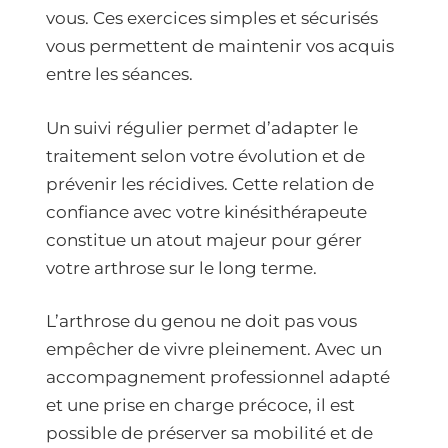
vous. Ces exercices simples et sécurisés
vous permettent de maintenir vos acquis
entre les séances.
Un suivi régulier permet d’adapter le
traitement selon votre évolution et de
prévenir les récidives. Cette relation de
confiance avec votre kinésithérapeute
constitue un atout majeur pour gérer
votre arthrose sur le long terme.
L’arthrose du genou ne doit pas vous
empêcher de vivre pleinement. Avec un
accompagnement professionnel adapté
et une prise en charge précoce, il est
possible de préserver sa mobilité et de