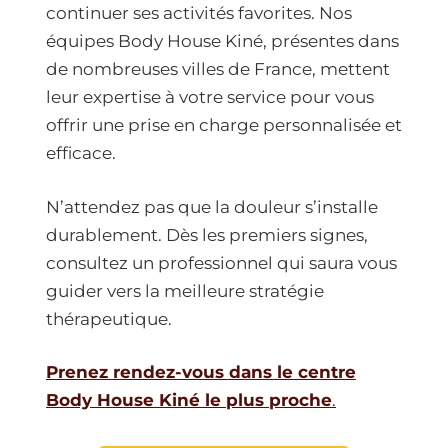
continuer ses activités favorites. Nos
équipes Body House Kiné, présentes dans
de nombreuses villes de France, mettent
leur expertise à votre service pour vous
offrir une prise en charge personnalisée et
efficace.
N’attendez pas que la douleur s’installe
durablement. Dès les premiers signes,
consultez un professionnel qui saura vous
guider vers la meilleure stratégie
thérapeutique.
Prenez rendez-vous dans le centre
Body House Kiné le plus proche
.