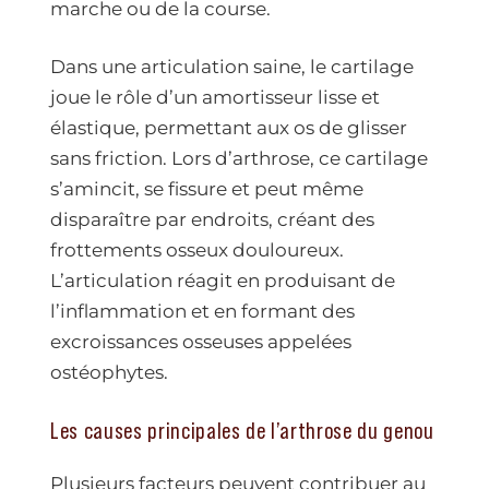
marche ou de la course.
Dans une articulation saine, le cartilage
joue le rôle d’un amortisseur lisse et
élastique, permettant aux os de glisser
sans friction. Lors d’arthrose, ce cartilage
s’amincit, se fissure et peut même
disparaître par endroits, créant des
frottements osseux douloureux.
L’articulation réagit en produisant de
l’inflammation et en formant des
excroissances osseuses appelées
ostéophytes.
Les causes principales de l’arthrose du genou
Plusieurs facteurs peuvent contribuer au