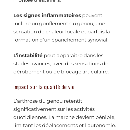
Les signes inflammatoires
peuvent
inclure un gonflement du genou, une
sensation de chaleur locale et parfois la
formation d’un épanchement synovial.
L’instabilité
peut apparaître dans les
stades avancés, avec des sensations de
dérobement ou de blocage articulaire.
Impact sur la qualité de vie
L’arthrose du genou retentit
significativement sur les activités
quotidiennes. La marche devient pénible,
limitant les déplacements et l’autonomie.