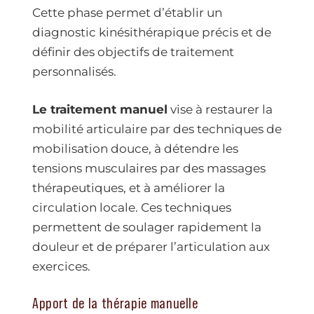
Cette phase permet d’établir un
diagnostic kinésithérapique précis et de
définir des objectifs de traitement
personnalisés.
Le traitement manuel
vise à restaurer la
mobilité articulaire par des techniques de
mobilisation douce, à détendre les
tensions musculaires par des massages
thérapeutiques, et à améliorer la
circulation locale. Ces techniques
permettent de soulager rapidement la
douleur et de préparer l’articulation aux
exercices.
Apport de la thérapie manuelle