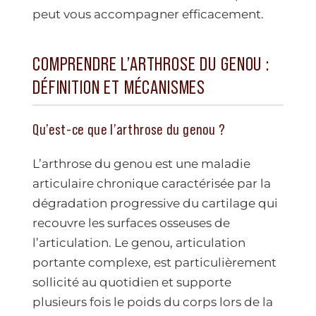
peut vous accompagner efficacement.
COMPRENDRE L’ARTHROSE DU GENOU :
DÉFINITION ET MÉCANISMES
Qu’est-ce que l’arthrose du genou ?
L’arthrose du genou est une maladie
articulaire chronique caractérisée par la
dégradation progressive du cartilage qui
recouvre les surfaces osseuses de
l’articulation. Le genou, articulation
portante complexe, est particulièrement
sollicité au quotidien et supporte
plusieurs fois le poids du corps lors de la