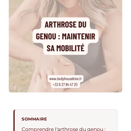
SOMMAIRE
Comprendre l'arthrose du genou :