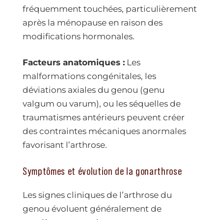
fréquemment touchées, particulièrement
après la ménopause en raison des
modifications hormonales.
Facteurs anatomiques :
Les
malformations congénitales, les
déviations axiales du genou (genu
valgum ou varum), ou les séquelles de
traumatismes antérieurs peuvent créer
des contraintes mécaniques anormales
favorisant l’arthrose.
Symptômes et évolution de la gonarthrose
Les signes cliniques de l’arthrose du
genou évoluent généralement de