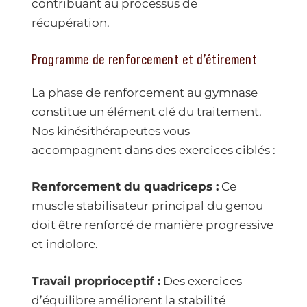
contribuant au processus de
récupération.
Programme de renforcement et d’étirement
La phase de renforcement au gymnase
constitue un élément clé du traitement.
Nos kinésithérapeutes vous
accompagnent dans des exercices ciblés :
Renforcement du quadriceps :
Ce
muscle stabilisateur principal du genou
doit être renforcé de manière progressive
et indolore.
Travail proprioceptif :
Des exercices
d’équilibre améliorent la stabilité