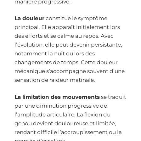
manière progressive :
La douleur
constitue le symptôme
principal. Elle apparaît initialement lors
des efforts et se calme au repos. Avec
l’évolution, elle peut devenir persistante,
notamment la nuit ou lors des
changements de temps. Cette douleur
mécanique s’accompagne souvent d’une
sensation de raideur matinale.
La limitation des mouvements
se traduit
par une diminution progressive de
l’amplitude articulaire. La flexion du
genou devient douloureuse et limitée,
rendant difficile l’accroupissement ou la
montée d’escaliers.