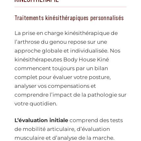
Traitements kinésithérapiques personnalisés
La prise en charge kinésithérapique de
l’arthrose du genou repose sur une
approche globale et individualisée. Nos
kinésithérapeutes Body House Kiné
commencent toujours par un bilan
complet pour évaluer votre posture,
analyser vos compensations et
comprendre l’impact de la pathologie sur
votre quotidien.
L’évaluation initiale
comprend des tests
de mobilité articulaire, d’évaluation
musculaire et d’analyse de la marche.