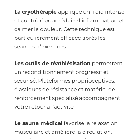
La cryothérapie
applique un froid intense
et contrôlé pour réduire l’inflammation et
calmer la douleur. Cette technique est
particulièrement efficace après les
séances d’exercices.
Les outils de réathlétisation
permettent
un reconditionnement progressif et
sécurisé. Plateformes proprioceptives,
élastiques de résistance et matériel de
renforcement spécialisé accompagnent
votre retour à l’activité.
Le sauna médical
favorise la relaxation
musculaire et améliore la circulation,