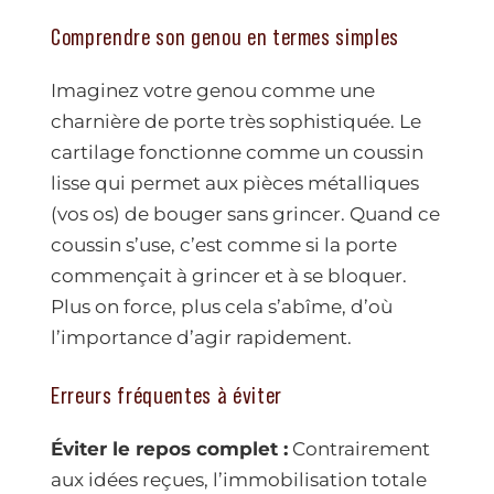
Comprendre son genou en termes simples
Imaginez votre genou comme une
charnière de porte très sophistiquée. Le
cartilage fonctionne comme un coussin
lisse qui permet aux pièces métalliques
(vos os) de bouger sans grincer. Quand ce
coussin s’use, c’est comme si la porte
commençait à grincer et à se bloquer.
Plus on force, plus cela s’abîme, d’où
l’importance d’agir rapidement.
Erreurs fréquentes à éviter
Éviter le repos complet :
Contrairement
aux idées reçues, l’immobilisation totale