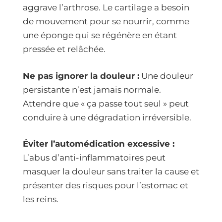
aggrave l’arthrose. Le cartilage a besoin
de mouvement pour se nourrir, comme
une éponge qui se régénère en étant
pressée et relâchée.
Ne pas ignorer la douleur :
Une douleur
persistante n’est jamais normale.
Attendre que « ça passe tout seul » peut
conduire à une dégradation irréversible.
Éviter l’automédication excessive :
L’abus d’anti-inflammatoires peut
masquer la douleur sans traiter la cause et
présenter des risques pour l’estomac et
les reins.