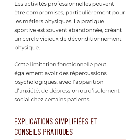
Les activités professionnelles peuvent
être compromises, particulièrement pour
les métiers physiques. La pratique
sportive est souvent abandonnée, créant
un cercle vicieux de déconditionnement
physique.
Cette limitation fonctionnelle peut
également avoir des répercussions
psychologiques, avec l’apparition
d’anxiété, de dépression ou d’isolement
social chez certains patients.
EXPLICATIONS SIMPLIFIÉES ET
CONSEILS PRATIQUES