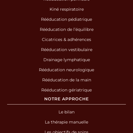
Kiné respiratoire
Rééducation pédiatrique
Rééducation de l’équilibre
Cicatrices & adhérences
Rééducation vestibulaire
Drainage lymphatique
Rééducation neurologique
Rééducation de la main
Rééducation gériatrique
NOTRE APPROCHE
Le bilan
La thérapie manuelle
Les objectifs de soins