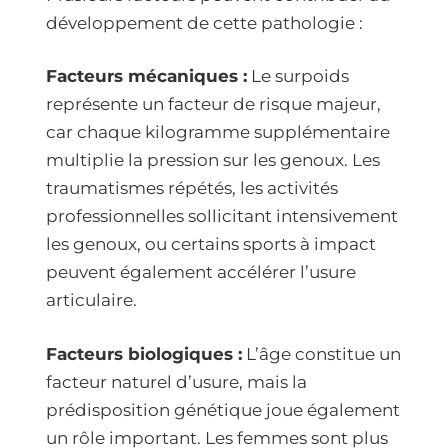
développement de cette pathologie :
Facteurs mécaniques :
Le surpoids
représente un facteur de risque majeur,
car chaque kilogramme supplémentaire
multiplie la pression sur les genoux. Les
traumatismes répétés, les activités
professionnelles sollicitant intensivement
les genoux, ou certains sports à impact
peuvent également accélérer l’usure
articulaire.
Facteurs biologiques :
L’âge constitue un
facteur naturel d’usure, mais la
prédisposition génétique joue également
un rôle important. Les femmes sont plus