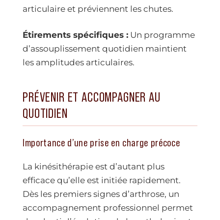
articulaire et préviennent les chutes.
Étirements spécifiques :
Un programme
d’assouplissement quotidien maintient
les amplitudes articulaires.
PRÉVENIR ET ACCOMPAGNER AU
QUOTIDIEN
Importance d’une prise en charge précoce
La kinésithérapie est d’autant plus
efficace qu’elle est initiée rapidement.
Dès les premiers signes d’arthrose, un
accompagnement professionnel permet