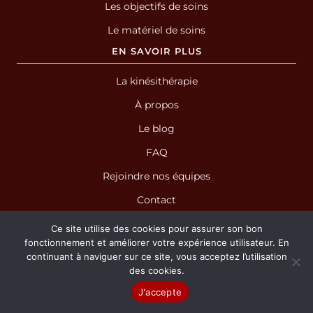
Les objectifs de soins
Le matériel de soins
EN SAVOIR PLUS
La kinésithérapie
À propos
Le blog
FAQ
Rejoindre nos équipes
Contact
Ce site utilise des cookies pour assurer son bon
fonctionnement et améliorer votre expérience utilisateur. En
continuant à naviguer sur ce site, vous acceptez l’utilisation
des cookies.
NOS CENTRES DE KINÉSITHÉRAPIE
J'accepte