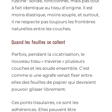
rustine : solide, fonctionnel, mais pas tout
à fait identique au tissu d’origine. Il est
moins élastique, moins souple, et surtout,
il ne respecte pas toujours les frontières
naturelles entre les couches.
Quand les feuilles se collent
Parfois, pendant la cicatrisation, le
nouveau tissu « traverse » plusieurs
couches et les soude ensemble. C’est
comme si une agrafe venait fixer entre
elles des feuilles de papier qui devraient
pouvoir glisser librement.
Ces ponts tissulaires, ce sont les
adhérences. Elles peuvent être