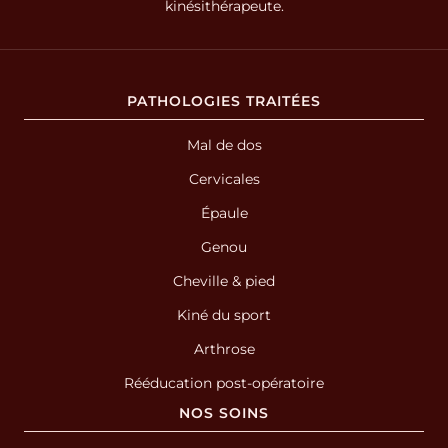
kinésithérapeute.
PATHOLOGIES TRAITÉES
Mal de dos
Cervicales
Épaule
Genou
Cheville & pied
Kiné du sport
Arthrose
Rééducation post-opératoire
NOS SOINS