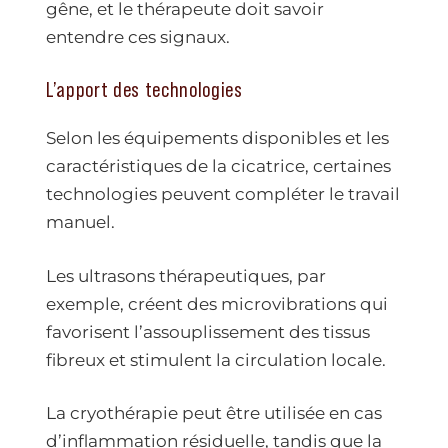
gêne, et le thérapeute doit savoir
entendre ces signaux.
L’apport des technologies
Selon les équipements disponibles et les
caractéristiques de la cicatrice, certaines
technologies peuvent compléter le travail
manuel.
Les ultrasons thérapeutiques, par
exemple, créent des microvibrations qui
favorisent l’assouplissement des tissus
fibreux et stimulent la circulation locale.
La cryothérapie peut être utilisée en cas
d’inflammation résiduelle, tandis que la