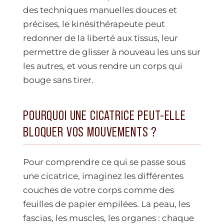
des techniques manuelles douces et
précises, le kinésithérapeute peut
redonner de la liberté aux tissus, leur
permettre de glisser à nouveau les uns sur
les autres, et vous rendre un corps qui
bouge sans tirer.
POURQUOI UNE CICATRICE PEUT-ELLE
BLOQUER VOS MOUVEMENTS ?
Pour comprendre ce qui se passe sous
une cicatrice, imaginez les différentes
couches de votre corps comme des
feuilles de papier empilées. La peau, les
fascias, les muscles, les organes : chaque