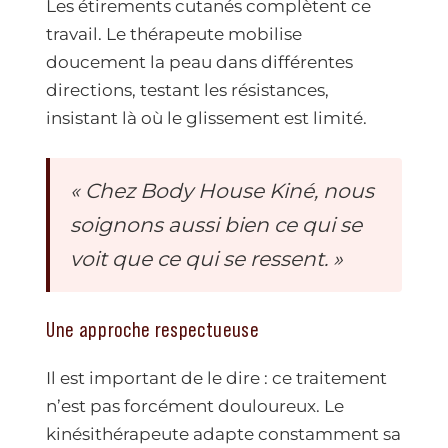
Les étirements cutanés complètent ce
travail. Le thérapeute mobilise
doucement la peau dans différentes
directions, testant les résistances,
insistant là où le glissement est limité.
« Chez Body House Kiné, nous
soignons aussi bien ce qui se
voit que ce qui se ressent. »
Une approche respectueuse
Il est important de le dire : ce traitement
n’est pas forcément douloureux. Le
kinésithérapeute adapte constamment sa