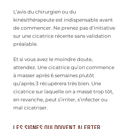
L’avis du chirurgien ou du
kinésithérapeute est indispensable avant
de commencer. Ne prenez pas d’initiative
sur une cicatrice récente sans validation
préalable.
Et si vous avez le moindre doute,
attendez. Une cicatrice qu’on commence
à masser après 6 semaines plutôt
qu’après 3 récupérera très bien. Une
cicatrice sur laquelle on a massé trop tôt,
en revanche, peut s’irriter, s’infecter ou
mal cicatriser.
LES SIGNES QUI DOIVENT ALERTER