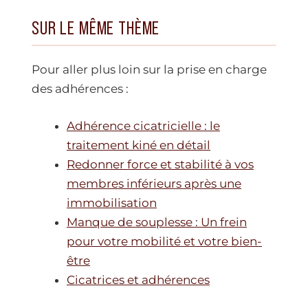
SUR LE MÊME THÈME
Pour aller plus loin sur la prise en charge
des adhérences :
Adhérence cicatricielle : le
traitement kiné en détail
Redonner force et stabilité à vos
membres inférieurs après une
immobilisation
Manque de souplesse : Un frein
pour votre mobilité et votre bien-
être
Cicatrices et adhérences