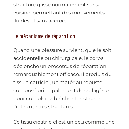
structure glisse normalement sur sa
voisine, permettant des mouvements
fluides et sans accroc.
Le mécanisme de réparation
Quand une blessure survient, qu’elle soit
accidentelle ou chirurgicale, le corps
déclenche un processus de réparation
remarquablement efficace. Il produit du
tissu cicatriciel, un matériau robuste
composé principalement de collagène,
pour combler la brèche et restaurer
l’intégrité des structures.
Ce tissu cicatriciel est un peu comme une