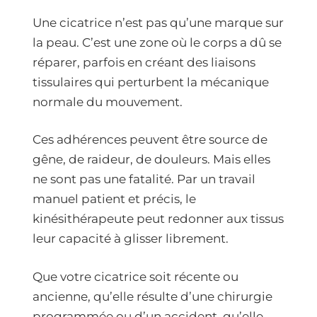
Une cicatrice n’est pas qu’une marque sur
la peau. C’est une zone où le corps a dû se
réparer, parfois en créant des liaisons
tissulaires qui perturbent la mécanique
normale du mouvement.
Ces adhérences peuvent être source de
gêne, de raideur, de douleurs. Mais elles
ne sont pas une fatalité. Par un travail
manuel patient et précis, le
kinésithérapeute peut redonner aux tissus
leur capacité à glisser librement.
Que votre cicatrice soit récente ou
ancienne, qu’elle résulte d’une chirurgie
programmée ou d’un accident, qu’elle