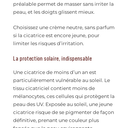
préalable permet de masser sans irriter la
peau, et les doigts glissent mieux.
Choisissez une crème neutre, sans parfum
si la cicatrice est encore jeune, pour
limiter les risques d’irritation.
La protection solaire, indispensable
Une cicatrice de moins d’un an est
particulièrement vulnérable au soleil. Le
tissu cicatriciel contient moins de
mélanocytes, ces cellules qui protègent la
peau des UV. Exposée au soleil, une jeune
cicatrice risque de se pigmenter de façon
définitive, prenant une couleur plus