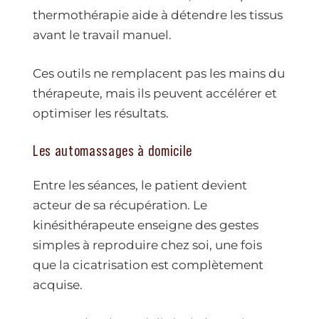
thermothérapie aide à détendre les tissus
avant le travail manuel.
Ces outils ne remplacent pas les mains du
thérapeute, mais ils peuvent accélérer et
optimiser les résultats.
Les automassages à domicile
Entre les séances, le patient devient
acteur de sa récupération. Le
kinésithérapeute enseigne des gestes
simples à reproduire chez soi, une fois
que la cicatrisation est complètement
acquise.