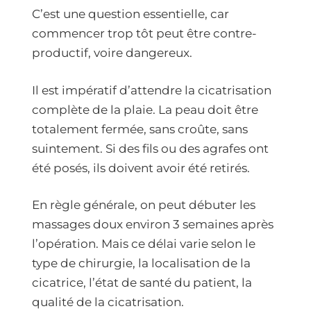
C’est une question essentielle, car
commencer trop tôt peut être contre-
productif, voire dangereux.
Il est impératif d’attendre la cicatrisation
complète de la plaie. La peau doit être
totalement fermée, sans croûte, sans
suintement. Si des fils ou des agrafes ont
été posés, ils doivent avoir été retirés.
En règle générale, on peut débuter les
massages doux environ 3 semaines après
l’opération. Mais ce délai varie selon le
type de chirurgie, la localisation de la
cicatrice, l’état de santé du patient, la
qualité de la cicatrisation.