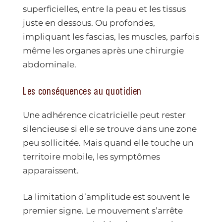
superficielles, entre la peau et les tissus
juste en dessous. Ou profondes,
impliquant les fascias, les muscles, parfois
même les organes après une chirurgie
abdominale.
Les conséquences au quotidien
Une adhérence cicatricielle peut rester
silencieuse si elle se trouve dans une zone
peu sollicitée. Mais quand elle touche un
territoire mobile, les symptômes
apparaissent.
La limitation d’amplitude est souvent le
premier signe. Le mouvement s’arrête