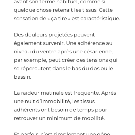
avant son terme habituel, comme si
quelque chose retenait les tissus. Cette
sensation de « ça tire » est caractéristique.
Des douleurs projetées peuvent
également survenir. Une adhérence au
niveau du ventre après une césarienne,
par exemple, peut créer des tensions qui
se répercutent dans le bas du dos ou le
bassin.
La raideur matinale est fréquente. Après
une nuit d’immobilité, les tissus
adhérents ont besoin de temps pour
retrouver un minimum de mobilité.
Et parfois, c’est simplement une gêne