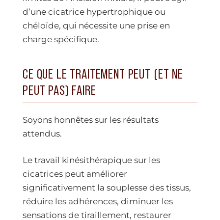
d’une cicatrice hypertrophique ou
chéloïde, qui nécessite une prise en
charge spécifique.
CE QUE LE TRAITEMENT PEUT (ET NE
PEUT PAS) FAIRE
Soyons honnêtes sur les résultats
attendus.
Le travail kinésithérapique sur les
cicatrices peut améliorer
significativement la souplesse des tissus,
réduire les adhérences, diminuer les
sensations de tiraillement, restaurer