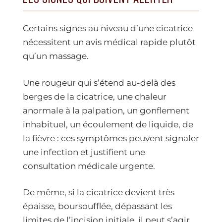
Certains signes au niveau d’une cicatrice
nécessitent un avis médical rapide plutôt
qu’un massage.
Une rougeur qui s’étend au-delà des
berges de la cicatrice, une chaleur
anormale à la palpation, un gonflement
inhabituel, un écoulement de liquide, de
la fièvre : ces symptômes peuvent signaler
une infection et justifient une
consultation médicale urgente.
De même, si la cicatrice devient très
épaisse, boursoufflée, dépassant les
limites de l’incision initiale, il peut s’agir