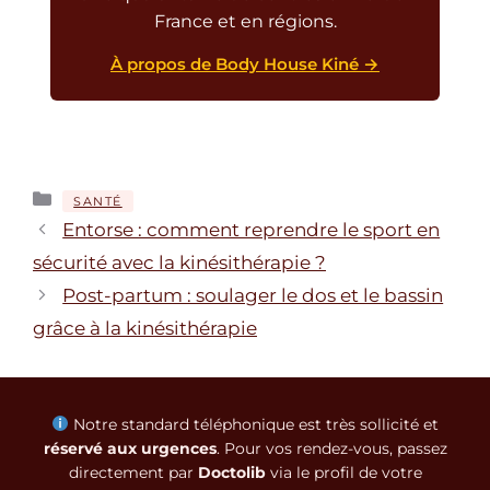
France et en régions.
À propos de Body House Kiné →
Catégories
SANTÉ
Entorse : comment reprendre le sport en
sécurité avec la kinésithérapie ?
Post-partum : soulager le dos et le bassin
grâce à la kinésithérapie
Notre standard téléphonique est très sollicité et
réservé aux urgences
. Pour vos rendez-vous, passez
directement par
Doctolib
via le profil de votre