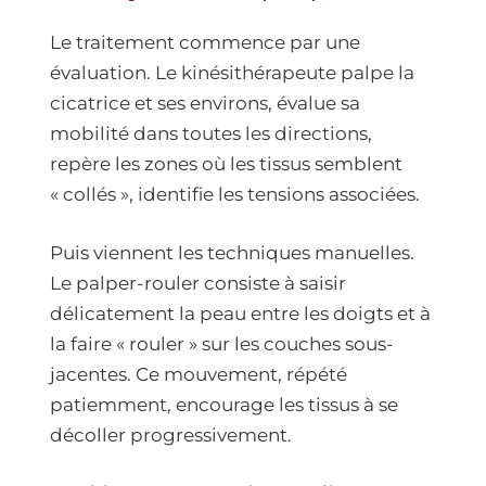
Le traitement commence par une
évaluation. Le kinésithérapeute palpe la
cicatrice et ses environs, évalue sa
mobilité dans toutes les directions,
repère les zones où les tissus semblent
« collés », identifie les tensions associées.
Puis viennent les techniques manuelles.
Le palper-rouler consiste à saisir
délicatement la peau entre les doigts et à
la faire « rouler » sur les couches sous-
jacentes. Ce mouvement, répété
patiemment, encourage les tissus à se
décoller progressivement.