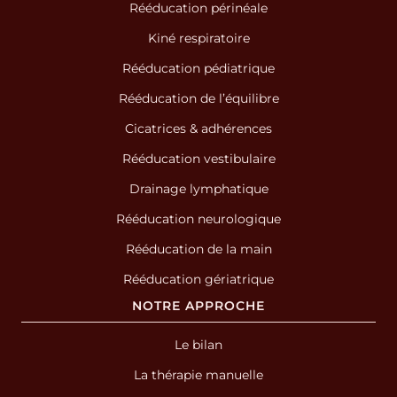
Rééducation périnéale
Kiné respiratoire
Rééducation pédiatrique
Rééducation de l’équilibre
Cicatrices & adhérences
Rééducation vestibulaire
Drainage lymphatique
Rééducation neurologique
Rééducation de la main
Rééducation gériatrique
NOTRE APPROCHE
Le bilan
La thérapie manuelle