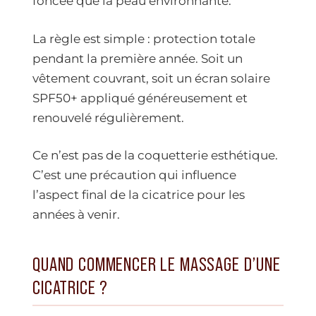
foncée que la peau environnante.
La règle est simple : protection totale
pendant la première année. Soit un
vêtement couvrant, soit un écran solaire
SPF50+ appliqué généreusement et
renouvelé régulièrement.
Ce n’est pas de la coquetterie esthétique.
C’est une précaution qui influence
l’aspect final de la cicatrice pour les
années à venir.
QUAND COMMENCER LE MASSAGE D’UNE
CICATRICE ?