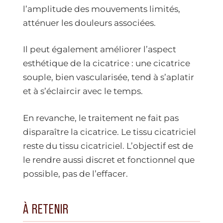
l’amplitude des mouvements limités,
atténuer les douleurs associées.
Il peut également améliorer l’aspect
esthétique de la cicatrice : une cicatrice
souple, bien vascularisée, tend à s’aplatir
et à s’éclaircir avec le temps.
En revanche, le traitement ne fait pas
disparaître la cicatrice. Le tissu cicatriciel
reste du tissu cicatriciel. L’objectif est de
le rendre aussi discret et fonctionnel que
possible, pas de l’effacer.
À RETENIR