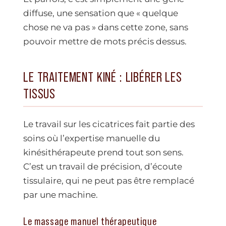
diffuse, une sensation que « quelque
chose ne va pas » dans cette zone, sans
pouvoir mettre de mots précis dessus.
LE TRAITEMENT KINÉ : LIBÉRER LES
TISSUS
Le travail sur les cicatrices fait partie des
soins où l’expertise manuelle du
kinésithérapeute prend tout son sens.
C’est un travail de précision, d’écoute
tissulaire, qui ne peut pas être remplacé
par une machine.
Le massage manuel thérapeutique