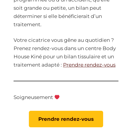
soit grande ou petite, un bilan peut
déterminer si elle bénéficierait d’un
traitement.
Votre cicatrice vous gêne au quotidien ?
Prenez rendez-vous dans un centre Body
House Kiné pour un bilan tissulaire et un
traitement adapté :
Prendre rendez-vous
Soigneusement
Prendre rendez-vous