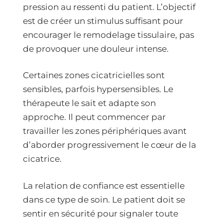
pression au ressenti du patient. L’objectif
est de créer un stimulus suffisant pour
encourager le remodelage tissulaire, pas
de provoquer une douleur intense.
Certaines zones cicatricielles sont
sensibles, parfois hypersensibles. Le
thérapeute le sait et adapte son
approche. Il peut commencer par
travailler les zones périphériques avant
d’aborder progressivement le cœur de la
cicatrice.
La relation de confiance est essentielle
dans ce type de soin. Le patient doit se
sentir en sécurité pour signaler toute