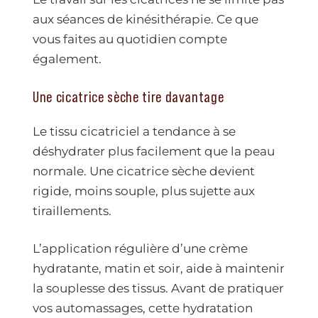
aux séances de kinésithérapie. Ce que
vous faites au quotidien compte
également.
Une cicatrice sèche tire davantage
Le tissu cicatriciel a tendance à se
déshydrater plus facilement que la peau
normale. Une cicatrice sèche devient
rigide, moins souple, plus sujette aux
tiraillements.
L’application régulière d’une crème
hydratante, matin et soir, aide à maintenir
la souplesse des tissus. Avant de pratiquer
vos automassages, cette hydratation