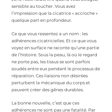
sensible au toucher. Vous avez
l’impression que la cicatrice « accroche »
quelque part en profondeur.
Ce que vous ressentez a un nom : les
adhérences cicatricielles. Et ce que vous
voyez en surface ne raconte qu’une partie
de l’histoire. Sous la peau, là où le regard
ne porte pas, les tissus se sont parfois
soudés entre eux pendant le processus de
réparation. Ces liaisons non désirées
perturbent la mécanique du corps et
peuvent créer des gênes durables.
La bonne nouvelle, c’est que ces
adhérences ne sont pas une fatalité. Par