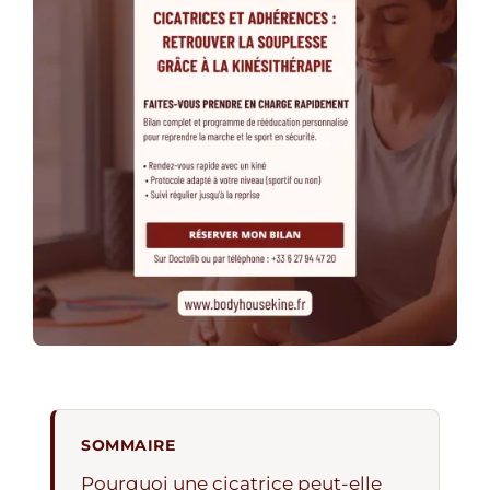
SOMMAIRE
Pourquoi une cicatrice peut-elle