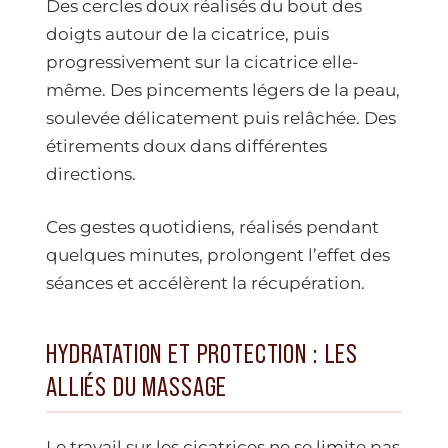
Des cercles doux réalisés du bout des
doigts autour de la cicatrice, puis
progressivement sur la cicatrice elle-
même. Des pincements légers de la peau,
soulevée délicatement puis relâchée. Des
étirements doux dans différentes
directions.
Ces gestes quotidiens, réalisés pendant
quelques minutes, prolongent l’effet des
séances et accélèrent la récupération.
HYDRATATION ET PROTECTION : LES
ALLIÉS DU MASSAGE
Le travail sur les cicatrices ne se limite pas