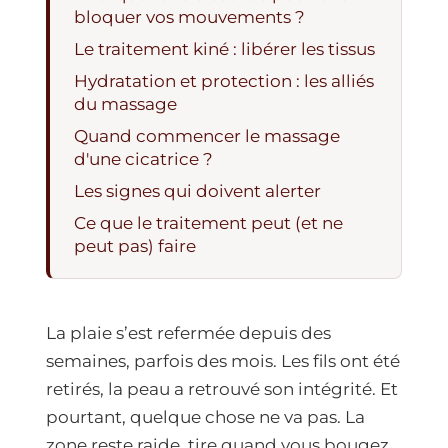
bloquer vos mouvements ?
Le traitement kiné : libérer les tissus
Hydratation et protection : les alliés
du massage
Quand commencer le massage
d'une cicatrice ?
Les signes qui doivent alerter
Ce que le traitement peut (et ne
peut pas) faire
La plaie s’est refermée depuis des
semaines, parfois des mois. Les fils ont été
retirés, la peau a retrouvé son intégrité. Et
pourtant, quelque chose ne va pas. La
zone reste raide, tire quand vous bougez,