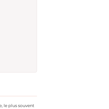
e, le plus souvent