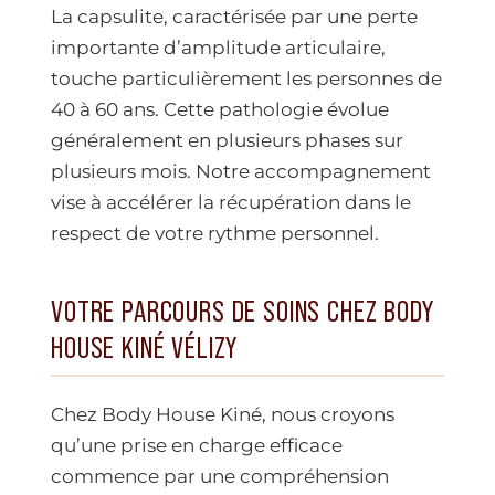
La capsulite, caractérisée par une perte
importante d’amplitude articulaire,
touche particulièrement les personnes de
40 à 60 ans. Cette pathologie évolue
généralement en plusieurs phases sur
plusieurs mois. Notre accompagnement
vise à accélérer la récupération dans le
respect de votre rythme personnel.
VOTRE PARCOURS DE SOINS CHEZ BODY
HOUSE KINÉ VÉLIZY
Chez Body House Kiné, nous croyons
qu’une prise en charge efficace
commence par une compréhension