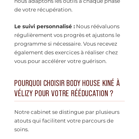
nous adaptons les outils à chaque phase
de votre récupération.
Le suivi personnalisé :
Nous réévaluons
régulièrement vos progrès et ajustons le
programme si nécessaire. Vous recevez
également des exercices à réaliser chez
vous pour accélérer votre guérison.
POURQUOI CHOISIR BODY HOUSE KINÉ À
VÉLIZY POUR VOTRE RÉÉDUCATION ?
Notre cabinet se distingue par plusieurs
atouts qui facilitent votre parcours de
soins.