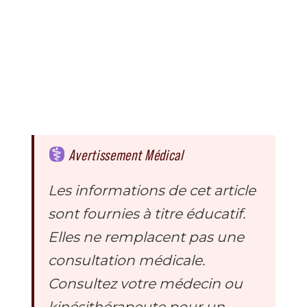
Avertissement Médical
Les informations de cet article
sont fournies à titre éducatif.
Elles ne remplacent pas une
consultation médicale.
Consultez votre médecin ou
kinésithérapeute pour un