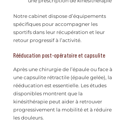
une prescription de kinésithérapie
Notre cabinet dispose d’équipements
spécifiques pour accompagner les
sportifs dans leur récupération et leur
retour progressif à l’activité.
Rééducation post-opératoire et capsulite
Après une chirurgie de l’épaule ou face à
une capsulite rétractile (épaule gelée), la
rééducation est essentielle. Les études
disponibles montrent que la
kinésithérapie peut aider à retrouver
progressivement la mobilité et à réduire
les douleurs.