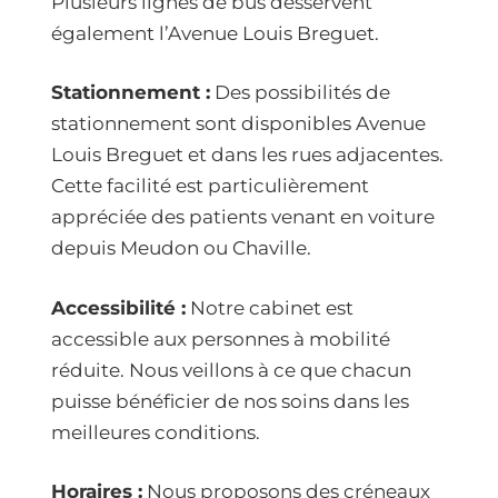
Plusieurs lignes de bus desservent
également l’Avenue Louis Breguet.
Stationnement :
Des possibilités de
stationnement sont disponibles Avenue
Louis Breguet et dans les rues adjacentes.
Cette facilité est particulièrement
appréciée des patients venant en voiture
depuis Meudon ou Chaville.
Accessibilité :
Notre cabinet est
accessible aux personnes à mobilité
réduite. Nous veillons à ce que chacun
puisse bénéficier de nos soins dans les
meilleures conditions.
Horaires :
Nous proposons des créneaux