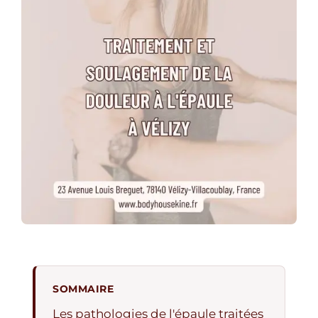
SOMMAIRE
Les pathologies de l'épaule traitées