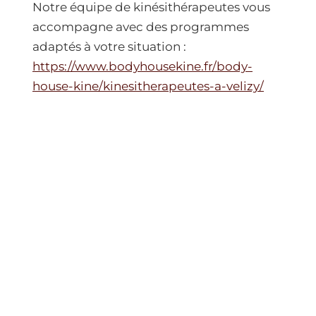
Notre équipe de kinésithérapeutes vous
accompagne avec des programmes
adaptés à votre situation :
https://www.bodyhousekine.fr/body-
house-kine/kinesitherapeutes-a-velizy/