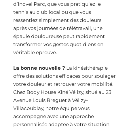
d’Inovel Parc, que vous pratiquiez le
tennis au club local ou que vous
ressentiez simplement des douleurs
après vos journées de télétravail, une
épaule douloureuse peut rapidement
transformer vos gestes quotidiens en
véritable épreuve.
La bonne nouvelle ?
La kinésithérapie
offre des solutions efficaces pour soulager
votre douleur et retrouver votre mobilité.
Chez Body House Kiné Vélizy, situé au 23
Avenue Louis Breguet à Vélizy-
Villacoublay, notre équipe vous
accompagne avec une approche
personnalisée adaptée à votre situation.