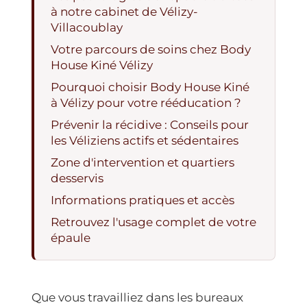
à notre cabinet de Vélizy-
Villacoublay
Votre parcours de soins chez Body
House Kiné Vélizy
Pourquoi choisir Body House Kiné
à Vélizy pour votre rééducation ?
Prévenir la récidive : Conseils pour
les Véliziens actifs et sédentaires
Zone d'intervention et quartiers
desservis
Informations pratiques et accès
Retrouvez l'usage complet de votre
épaule
Que vous travailliez dans les bureaux