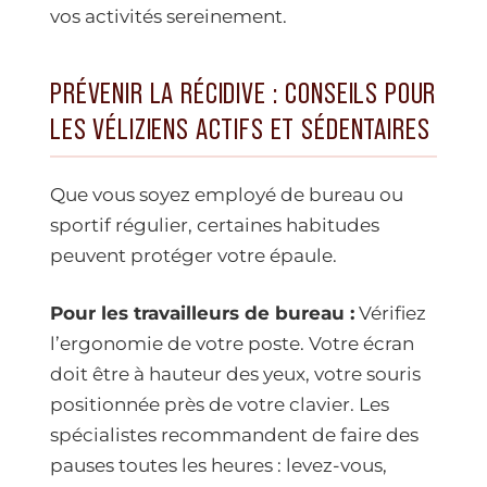
vos activités sereinement.
PRÉVENIR LA RÉCIDIVE : CONSEILS POUR
LES VÉLIZIENS ACTIFS ET SÉDENTAIRES
Que vous soyez employé de bureau ou
sportif régulier, certaines habitudes
peuvent protéger votre épaule.
Pour les travailleurs de bureau :
Vérifiez
l’ergonomie de votre poste. Votre écran
doit être à hauteur des yeux, votre souris
positionnée près de votre clavier. Les
spécialistes recommandent de faire des
pauses toutes les heures : levez-vous,