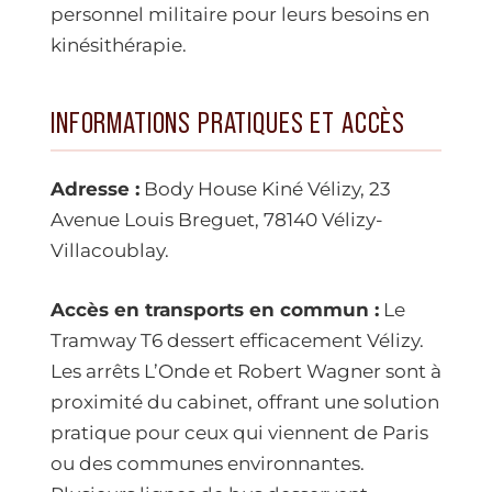
personnel militaire pour leurs besoins en
kinésithérapie.
INFORMATIONS PRATIQUES ET ACCÈS
Adresse :
Body House Kiné Vélizy, 23
Avenue Louis Breguet, 78140 Vélizy-
Villacoublay.
Accès en transports en commun :
Le
Tramway T6 dessert efficacement Vélizy.
Les arrêts L’Onde et Robert Wagner sont à
proximité du cabinet, offrant une solution
pratique pour ceux qui viennent de Paris
ou des communes environnantes.