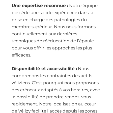
Une expertise reconnue :
Notre équipe
possède une solide expérience dans la
prise en charge des pathologies du
membre supérieur. Nous nous formons
continuellement aux dernières
techniques de rééducation de l’épaule
pour vous offrir les approches les plus
efficaces.
Disponibilité et accessibilité :
Nous
comprenons les contraintes des actifs
véliziens. C’est pourquoi nous proposons
des créneaux adaptés à vos horaires, avec
la possibilité de prendre rendez-vous
rapidement. Notre localisation au cœur
de Vélizy facilite l’accès depuis les zones