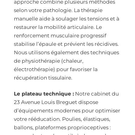
approche combine plusieurs méthodes
selon votre pathologie. La thérapie
manuelle aide à soulager les tensions et à
restaurer la mobilité articulaire. Le
renforcement musculaire progressif
stabilise l’épaule et prévient les récidives.
Nous utilisons également des techniques
de physiothérapie (chaleur,
électrothérapie) pour favoriser la
récupération tissulaire.
Le plateau technique :
Notre cabinet du
23 Avenue Louis Breguet dispose
d’équipements modernes pour optimiser
votre rééducation. Poulies, élastiques,
ballons, plateformes proprioceptives :