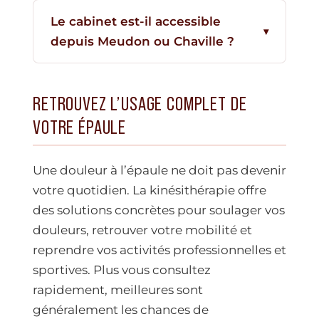
Le cabinet est-il accessible
depuis Meudon ou Chaville ?
RETROUVEZ L’USAGE COMPLET DE
VOTRE ÉPAULE
Une douleur à l’épaule ne doit pas devenir
votre quotidien. La kinésithérapie offre
des solutions concrètes pour soulager vos
douleurs, retrouver votre mobilité et
reprendre vos activités professionnelles et
sportives. Plus vous consultez
rapidement, meilleures sont
généralement les chances de