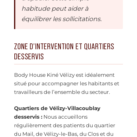
habitude peut aider à
équilibrer les sollicitations.
ZONE D’INTERVENTION ET QUARTIERS
DESSERVIS
Body House Kiné Vélizy est idéalement
situé pour accompagner les habitants et
travailleurs de l’ensemble du secteur.
Quartiers de Vélizy-Villacoublay
desservis :
Nous accueillons
régulièrement des patients du quartier
du Mail, de Vélizy-le-Bas, du Clos et du