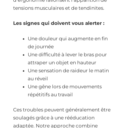
tensions musculaires et de tendinites.
Les signes qui doivent vous alerter :
Une douleur qui augmente en fin
de journée
Une difficulté à lever le bras pour
attraper un objet en hauteur
Une sensation de raideur le matin
au réveil
Une gêne lors de mouvements
répétitifs au travail
Ces troubles peuvent généralement être
soulagés grâce à une rééducation
adaptée. Notre approche combine