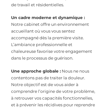
de travail et résidentielles.
Un cadre moderne et dynamique :
Notre cabinet offre un environnement
accueillant où vous vous sentez
accompagné dès la première visite.
L’ambiance professionnelle et
chaleureuse favorise votre engagement
dans le processus de guérison.
Une approche globale :
Nous ne nous
contentons pas de traiter la douleur.
Notre objectif est de vous aider à
comprendre l’origine de votre problème,
à retrouver vos capacités fonctionnelles,
et à prévenir les récidives pour reprendre