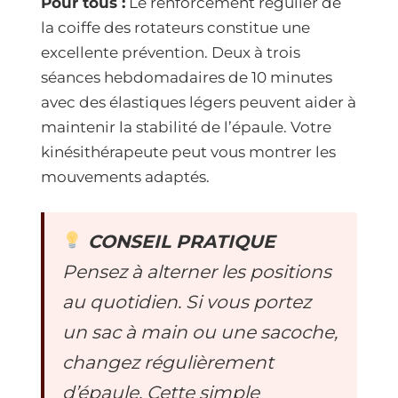
Pour tous :
Le renforcement régulier de
la coiffe des rotateurs constitue une
excellente prévention. Deux à trois
séances hebdomadaires de 10 minutes
avec des élastiques légers peuvent aider à
maintenir la stabilité de l’épaule. Votre
kinésithérapeute peut vous montrer les
mouvements adaptés.
CONSEIL PRATIQUE
Pensez à alterner les positions
au quotidien. Si vous portez
un sac à main ou une sacoche,
changez régulièrement
d’épaule. Cette simple