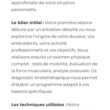
approfondie de votre situation
personnelle.
Le bilan initial :
Votre première séance
débute par un entretien détaillé où nous
explorons l’origine de votre douleur, vos
antécédents, votre activité
professionnelle et vos objectifs. Nous
réalisons ensuite un examen physique
complet : tests de mobilité, évaluation de
la force musculaire, analyse posturale. Ce
diagnostic kinésithérapique nous permet
d’établir un programme adapté à vos
besoins spécifiques.
Les techniques utilisées :
Notre