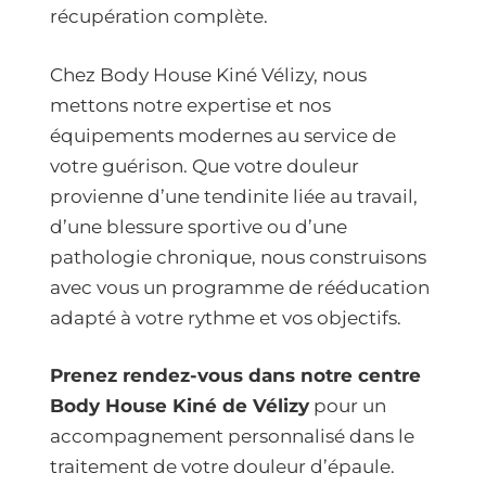
récupération complète.
Chez Body House Kiné Vélizy, nous
mettons notre expertise et nos
équipements modernes au service de
votre guérison. Que votre douleur
provienne d’une tendinite liée au travail,
d’une blessure sportive ou d’une
pathologie chronique, nous construisons
avec vous un programme de rééducation
adapté à votre rythme et vos objectifs.
Prenez rendez-vous dans notre centre
Body House Kiné de Vélizy
pour un
accompagnement personnalisé dans le
traitement de votre douleur d’épaule.