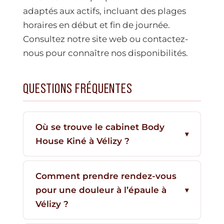
adaptés aux actifs, incluant des plages
horaires en début et fin de journée.
Consultez notre site web ou contactez-
nous pour connaître nos disponibilités.
QUESTIONS FRÉQUENTES
Où se trouve le cabinet Body
House Kiné à Vélizy ?
Comment prendre rendez-vous
pour une douleur à l’épaule à
Vélizy ?