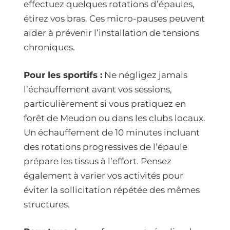
effectuez quelques rotations d’épaules,
étirez vos bras. Ces micro-pauses peuvent
aider à prévenir l’installation de tensions
chroniques.
Pour les sportifs :
Ne négligez jamais
l’échauffement avant vos sessions,
particulièrement si vous pratiquez en
forêt de Meudon ou dans les clubs locaux.
Un échauffement de 10 minutes incluant
des rotations progressives de l’épaule
prépare les tissus à l’effort. Pensez
également à varier vos activités pour
éviter la sollicitation répétée des mêmes
structures.