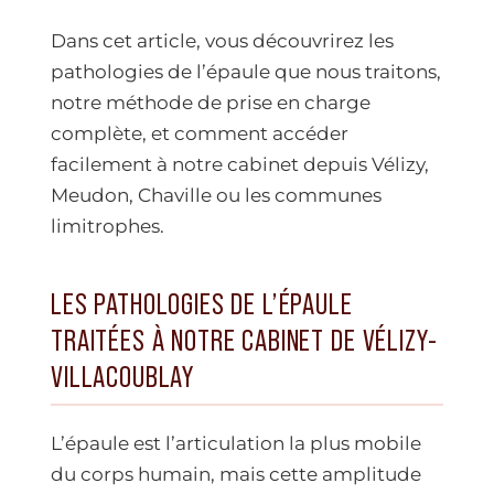
Dans cet article, vous découvrirez les
pathologies de l’épaule que nous traitons,
notre méthode de prise en charge
complète, et comment accéder
facilement à notre cabinet depuis Vélizy,
Meudon, Chaville ou les communes
limitrophes.
LES PATHOLOGIES DE L’ÉPAULE
TRAITÉES À NOTRE CABINET DE VÉLIZY-
VILLACOUBLAY
L’épaule est l’articulation la plus mobile
du corps humain, mais cette amplitude