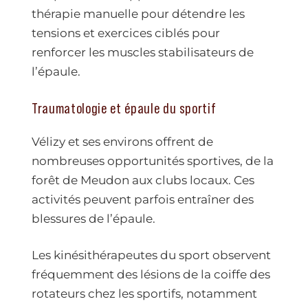
thérapie manuelle pour détendre les
tensions et exercices ciblés pour
renforcer les muscles stabilisateurs de
l’épaule.
Traumatologie et épaule du sportif
Vélizy et ses environs offrent de
nombreuses opportunités sportives, de la
forêt de Meudon aux clubs locaux. Ces
activités peuvent parfois entraîner des
blessures de l’épaule.
Les kinésithérapeutes du sport observent
fréquemment des lésions de la coiffe des
rotateurs chez les sportifs, notamment