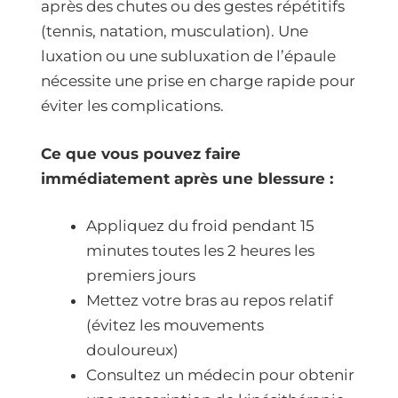
après des chutes ou des gestes répétitifs
(tennis, natation, musculation). Une
luxation ou une subluxation de l’épaule
nécessite une prise en charge rapide pour
éviter les complications.
Ce que vous pouvez faire
immédiatement après une blessure :
Appliquez du froid pendant 15
minutes toutes les 2 heures les
premiers jours
Mettez votre bras au repos relatif
(évitez les mouvements
douloureux)
Consultez un médecin pour obtenir