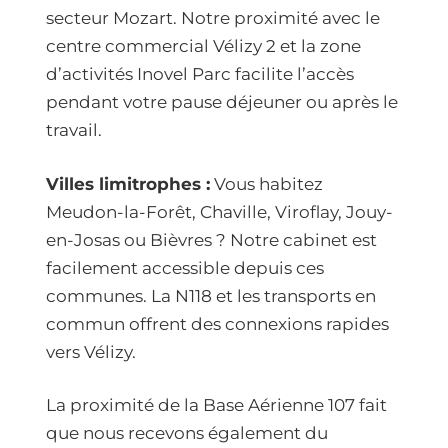
secteur Mozart. Notre proximité avec le
centre commercial Vélizy 2 et la zone
d’activités Inovel Parc facilite l’accès
pendant votre pause déjeuner ou après le
travail.
Villes limitrophes :
Vous habitez
Meudon-la-Forêt, Chaville, Viroflay, Jouy-
en-Josas ou Bièvres ? Notre cabinet est
facilement accessible depuis ces
communes. La N118 et les transports en
commun offrent des connexions rapides
vers Vélizy.
La proximité de la Base Aérienne 107 fait
que nous recevons également du