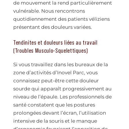
de mouvement la rend particulièrement
vulnérable. Nous rencontrons
quotidiennement des patients véliziens
présentant des douleurs variées.
Tendinites et douleurs liées au travail
(Troubles Musculo-Squelettiques)
Si vous travaillez dans les bureaux de la
zone d’activités d’Inovel Parc, vous
connaissez peut-être cette douleur
sourde qui apparaît progressivement au
niveau de l’épaule. Les professionnels de
santé constatent que les postures
prolongées devant l’écran, l’utilisation
intensive de la souris et le manque
d’ergonomie favorisent l’apparition de